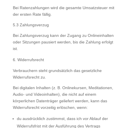
Bei Ratenzahlungen wird die gesamte Umsatzsteuer mit
der ersten Rate fällig.
5.3 Zahlungsverzug
Bei Zahlungsverzug kann der Zugang zu Onlineinhalten
oder Sitzungen pausiert werden, bis die Zahlung erfolgt
ist.
Widerrufsrecht
Verbrauchern steht grundsätzlich das gesetzliche
Widerrufsrecht zu.
Bei digitalen Inhalten (z. B. Onlinekursen, Meditationen,
Audio- und Videoinhalten), die nicht auf einem
körperlichen Datenträger geliefert werden, kann das
Widerrufsrecht vorzeitig erlöschen, wenn:
du ausdrücklich zustimmst, dass ich vor Ablauf der
Widerrufsfrist mit der Ausführung des Vertrags