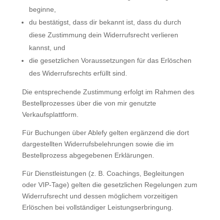
beginne,
du bestätigst, dass dir bekannt ist, dass du durch
diese Zustimmung dein Widerrufsrecht verlieren
kannst, und
die gesetzlichen Voraussetzungen für das Erlöschen
des Widerrufsrechts erfüllt sind.
Die entsprechende Zustimmung erfolgt im Rahmen des
Bestellprozesses über die von mir genutzte
Verkaufsplattform.
Für Buchungen über Ablefy gelten ergänzend die dort
dargestellten Widerrufsbelehrungen sowie die im
Bestellprozess abgegebenen Erklärungen.
Für Dienstleistungen (z. B. Coachings, Begleitungen
oder VIP-Tage) gelten die gesetzlichen Regelungen zum
Widerrufsrecht und dessen möglichem vorzeitigen
Erlöschen bei vollständiger Leistungserbringung.