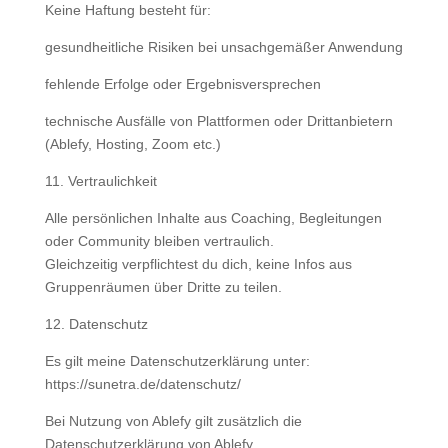
Keine Haftung besteht für:
gesundheitliche Risiken bei unsachgemäßer Anwendung
fehlende Erfolge oder Ergebnisversprechen
technische Ausfälle von Plattformen oder Drittanbietern
(Ablefy, Hosting, Zoom etc.)
11. Vertraulichkeit
Alle persönlichen Inhalte aus Coaching, Begleitungen
oder Community bleiben vertraulich.
Gleichzeitig verpflichtest du dich, keine Infos aus
Gruppenräumen über Dritte zu teilen.
12. Datenschutz
Es gilt meine Datenschutzerklärung unter:
https://sunetra.de/datenschutz/
Bei Nutzung von Ablefy gilt zusätzlich die
Datenschutzerklärung von Ablefy.