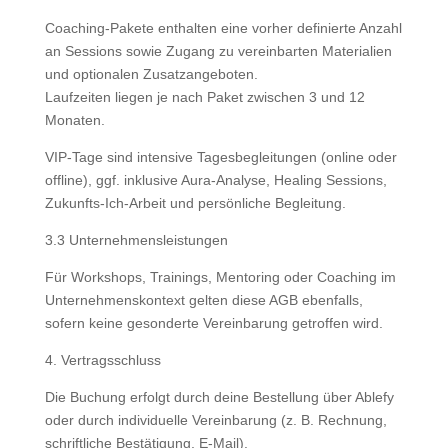
Coaching-Pakete enthalten eine vorher definierte Anzahl
an Sessions sowie Zugang zu vereinbarten Materialien
und optionalen Zusatzangeboten.
Laufzeiten liegen je nach Paket zwischen 3 und 12
Monaten.
VIP-Tage sind intensive Tagesbegleitungen (online oder
offline), ggf. inklusive Aura-Analyse, Healing Sessions,
Zukunfts-Ich-Arbeit und persönliche Begleitung.
3.3 Unternehmensleistungen
Für Workshops, Trainings, Mentoring oder Coaching im
Unternehmenskontext gelten diese AGB ebenfalls,
sofern keine gesonderte Vereinbarung getroffen wird.
4. Vertragsschluss
Die Buchung erfolgt durch deine Bestellung über Ablefy
oder durch individuelle Vereinbarung (z. B. Rechnung,
schriftliche Bestätigung, E-Mail).