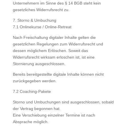
Unternehmern im Sinne des § 14 BGB steht kein
gesetzliches Widerrufsrecht zu.
7. Storno & Umbuchung
7.1 Onlinekurse / Online-Retreat
Nach Freischaltung digitaler Inhalte gelten die
gesetzlichen Regelungen zum Widerrufsrecht und
dessen möglichem Erlöschen. Soweit das
Widerrufsrecht wirksam erloschen ist, ist eine
Stornierung ausgeschlossen.
Bereits bereitgestellte digitale Inhalte können nicht
zurückgegeben werden.
7.2 Coaching-Pakete
Storno und Umbuchungen sind ausgeschlossen, sobald
der Vertrag begonnen hat.
Eine Verschiebung einzelner Termine ist nach
Absprache möglich.