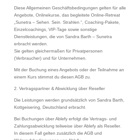
Diese Allgemeinen Geschäftsbedingungen gelten für alle
Angebote, Onlinekurse, das begleitete Online-Retreat
„Sunetra – Sehen. Sein. Strahlen.“, Coaching-Pakete,
Einzelcoachings, VIP-Tage sowie sonstige
Dienstleistungen, die von Sandra Barth – Sunetra
erbracht werden.
Sie gelten gleichermaßen für Privatpersonen
(Verbraucher) und für Unternehmen.
Mit der Buchung eines Angebots oder der Teilnahme an
einem Kurs stimmst du diesen AGB zu.
2. Vertragspartner & Abwicklung über Reseller
Die Leistungen werden grundsätzlich von Sandra Barth,
Kottgeisering, Deutschland erbracht.
Bei Buchungen über Ablefy erfolgt die Vertrags- und
Zahlungsabwicklung teilweise über Ablefy als Reseller.
In diesem Fall gelten zusätzlich die AGB und