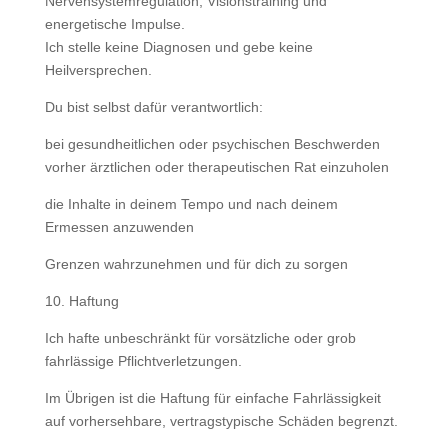
Nervensystemregulation, Visionstraining und
energetische Impulse.
Ich stelle keine Diagnosen und gebe keine
Heilversprechen.
Du bist selbst dafür verantwortlich:
bei gesundheitlichen oder psychischen Beschwerden
vorher ärztlichen oder therapeutischen Rat einzuholen
die Inhalte in deinem Tempo und nach deinem
Ermessen anzuwenden
Grenzen wahrzunehmen und für dich zu sorgen
10. Haftung
Ich hafte unbeschränkt für vorsätzliche oder grob
fahrlässige Pflichtverletzungen.
Im Übrigen ist die Haftung für einfache Fahrlässigkeit
auf vorhersehbare, vertragstypische Schäden begrenzt.