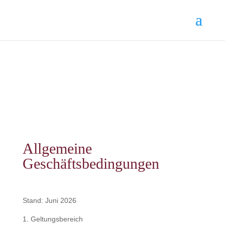
Allgemeine
Geschäftsbedingungen
Stand: Juni 2026
1. Geltungsbereich