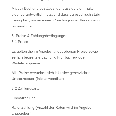
Mit der Buchung bestätigst du, dass du die Inhalte
eigenverantwortlich nutzt und dass du psychisch stabil
genug bist, um an einem Coaching- oder Kursangebot
teilzunehmen.
5. Preise & Zahlungsbedingungen
5.1 Preise
Es gelten die im Angebot angegebenen Preise sowie
zeitlich begrenzte Launch-, Frühbucher- oder
Wartelistenpreise.
Alle Preise verstehen sich inklusive gesetzlicher
Umsatzsteuer (falls anwendbar).
5.2 Zahlungsarten
Einmalzahlung
Ratenzahlung (Anzahl der Raten wird im Angebot
angegeben)