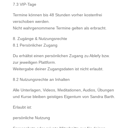
7.3 VIP-Tage
Termine können bis 48 Stunden vorher kostenfrei
verschoben werden.
Nicht wahrgenommene Termine gelten als erbracht.
8. Zugänge & Nutzungsrechte
8.1 Persönlicher Zugang
Du erhältst einen persönlichen Zugang zu Ablefy bzw.
zur jeweiligen Plattform.
Weitergabe deiner Zugangsdaten ist nicht erlaubt.
8.2 Nutzungsrechte an Inhalten
Alle Unterlagen, Videos, Meditationen, Audios, Übungen
und Kurse bleiben geistiges Eigentum von Sandra Barth.
Erlaubt ist:
persönliche Nutzung